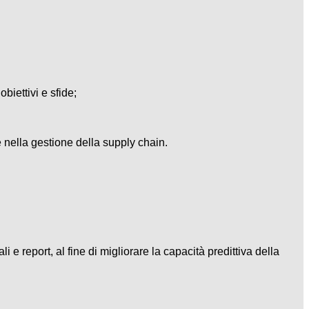
biettivi e sfide;
e nella gestione della supply chain.
 report, al fine di migliorare la capacità predittiva della