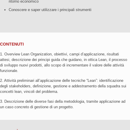
ritorno economico
Conoscere e saper utilizzare i principali strumenti
CONTENUTI
1. Overview Lean Organization, obiettivi, campi d’applicazione, risultati
attesi, descrizione dei principi guida che guidano, in ottica Lean, il processo
di sviluppo nuovi prodotti, allo scopo di incrementare il valore delle attività
funzionale.
2. Attività preliminari all’applicazione delle tecniche “Lean”: identificazione
degli stakeholders, definizione, gestione e addestramento della squadra sui
concetti lean, vincoli del problema.
3. Descrizione delle diverse fasi della metodologia, tramite applicazione ad
un caso concreto di gestione di un progetto.