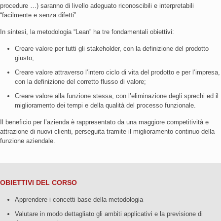
procedure …) saranno di livello adeguato riconoscibili e interpretabili
“facilmente e senza difetti”.
In sintesi, la metodologia “Lean” ha tre fondamentali obiettivi:
Creare valore per tutti gli stakeholder, con la definizione del prodotto
giusto;
Creare valore attraverso l’intero ciclo di vita del prodotto e per l’impresa,
con la definizione del corretto flusso di valore;
Creare valore alla funzione stessa, con l’eliminazione degli sprechi ed il
miglioramento dei tempi e della qualità del processo funzionale.
Il beneficio per l’azienda è rappresentato da una maggiore competitività e
attrazione di nuovi clienti, perseguita tramite il miglioramento continuo della
funzione aziendale.
OBIETTIVI DEL CORSO
Apprendere i concetti base della metodologia
Valutare in modo dettagliato gli ambiti applicativi e la previsione di