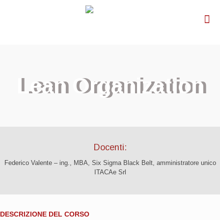
Lean Organization
Docenti:
Federico Valente – ing., MBA, Six Sigma Black Belt, amministratore unico
ITACAe Srl
DESCRIZIONE DEL CORSO