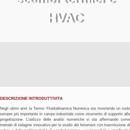
HVAC
DESCRIZIONE INTRODUTTIVITA
Negli ultimi anni la Termo- Fluidodinamica Numerica sta rivestendo un ruolo
sempre più importante in campo industriale come strumento di supporto alla
progettazione. L’utilizzo delle analisi numeriche si sta affermando come
metodo di indagine innovativo per lo studio dei fenomeni con trasmissione di