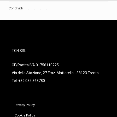
Condividi
TCN SRL
CF/Partita IVA 01756110225
Via della Stazione, 27 Fraz. Mattarello - 38123 Trento
Tel: +39.035.368780
Privacy Policy
Cookie Policy