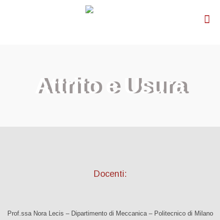
Attrito e Usura
Docenti:
Prof.ssa Nora Lecis – Dipartimento di Meccanica – Politecnico di Milano