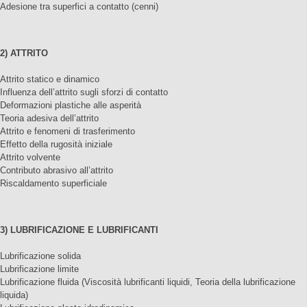
Adesione tra superfici a contatto (cenni)
2) ATTRITO
Attrito statico e dinamico
Influenza dell’attrito sugli sforzi di contatto
Deformazioni plastiche alle asperità
Teoria adesiva dell’attrito
Attrito e fenomeni di trasferimento
Effetto della rugosità iniziale
Attrito volvente
Contributo abrasivo all’attrito
Riscaldamento superficiale
3) LUBRIFICAZIONE E LUBRIFICANTI
Lubrificazione solida
Lubrificazione limite
Lubrificazione fluida (Viscosità lubrificanti liquidi, Teoria della lubrificazione
liquida)