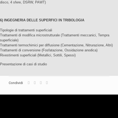
disco, 4 sfere, DSRW, PAWT)
6) INGEGNERIA DELLE SUPERFICI IN TRIBOLOGIA
Tipologie di trattamenti superficiali
Trattamenti di modifica microstrutturale (Trattamenti meccanici, Tempra
superficiale)
Trattamenti termochimici per diffusione (Cementazione, Nitrurazione, Altri)
Trattamenti di conversione (Fosfatazione, Ossidazione anodica)
Rivestimenti superficiali (Metallici, Sottili, Spessi)
Presentazione di casi di studio
Condividi