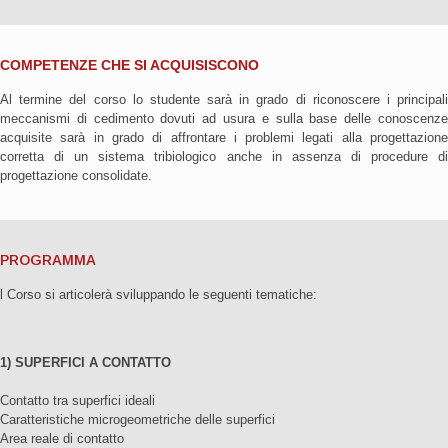
COMPETENZE CHE SI ACQUISISCONO
Al termine del corso lo studente sarà in grado di riconoscere i principali
meccanismi di cedimento dovuti ad usura e sulla base delle conoscenze
acquisite sarà in grado di affrontare i problemi legati alla progettazione
corretta di un sistema tribiologico anche in assenza di procedure di
progettazione consolidate.
PROGRAMMA
l Corso si articolerà sviluppando le seguenti tematiche:
1) SUPERFICI A CONTATTO
Contatto tra superfici ideali
Caratteristiche microgeometriche delle superfici
Area reale di contatto