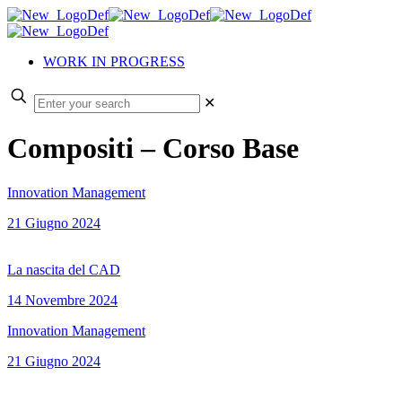
WORK IN PROGRESS
✕
Compositi – Corso Base
Innovation Management
21 Giugno 2024
La nascita del CAD
14 Novembre 2024
Innovation Management
21 Giugno 2024