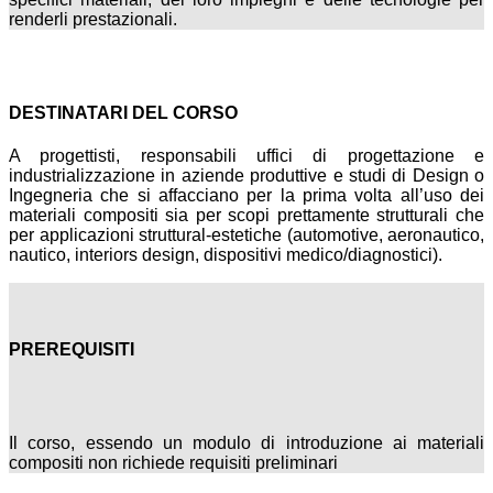
renderli prestazionali.
DESTINATARI DEL CORSO
A progettisti, responsabili uffici di progettazione e
industrializzazione in aziende produttive e studi di Design o
Ingegneria che si affacciano per la prima volta all’uso dei
materiali compositi sia per scopi prettamente strutturali che
per applicazioni struttural-estetiche (automotive, aeronautico,
nautico, interiors design, dispositivi medico/diagnostici).
PREREQUISITI
Il corso, essendo un modulo di introduzione ai materiali
compositi non richiede requisiti preliminari